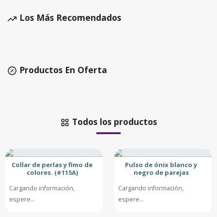
Los Más Recomendados
Productos En Oferta
Todos los productos
Collar de perlas y fimo de
Pulso de ónix blanco y
colores. (#115A)
negro de parejas
Cargando información,
Cargando información,
espere...
espere...