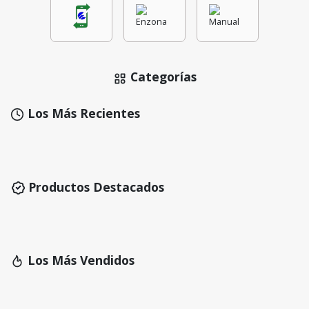
Categorías
Los Más Recientes
Productos Destacados
Los Más Vendidos