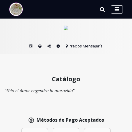
Precios Mensajería
Catálogo
"Sólo el Amor engendra la maravilla"
Métodos de Pago Aceptados