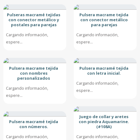
Pulseras macramé tejidas
Pulsera macrame tejida
con conector metálico y
con conector metálico
postales para parejas
para parejas
Cargando información,
Cargando información,
espere...
espere...
Pulsera macrame tejida
Pulsera macramé tejida
con nombres
con letra inicial.
personalizados
Cargando información,
Cargando información,
espere...
espere...
Juego de collar y aretes
Pulsera macramé tejida
con piedra Aquamarine.
con números.
(#108A)
Cargando información,
Cargando información,